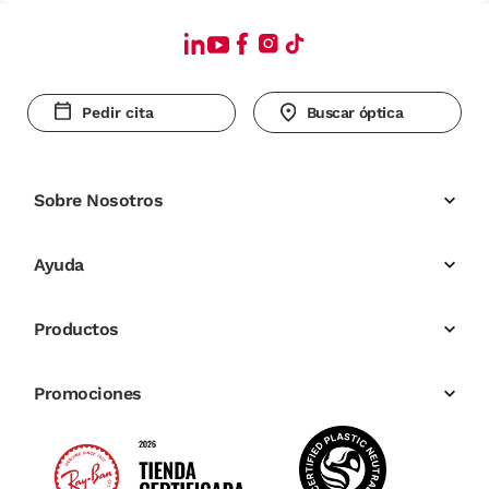
Pedir cita
Buscar óptica
Sobre Nosotros
Ayuda
Productos
Promociones