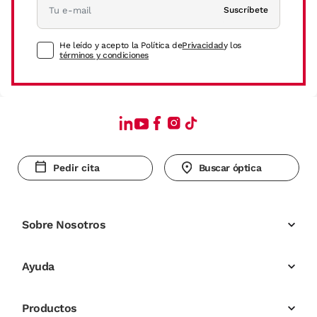
Suscríbete
He leído y acepto la Política de
Privacidad
y los
términos y condiciones
Pedir cita
Buscar óptica
Sobre Nosotros
Ayuda
Productos