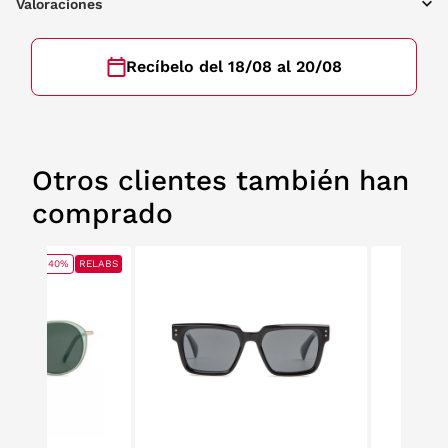
Valoraciones
Recíbelo del 18/08 al 20/08
Otros clientes también han
comprado
40%
RELABS