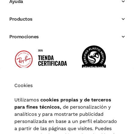
Ayuda
Productos
Promociones
Cookies
Utilizamos
cookies propias y de terceros
para fines técnicos,
de personalización y
analíticos y para mostrarte publicidad
personalizada en base a un perfil elaborado
a partir de las páginas que visites. Puedes