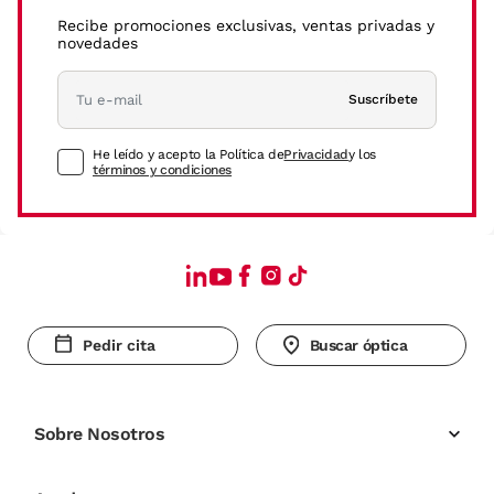
Recibe promociones exclusivas, ventas privadas y
novedades
Suscríbete
He leído y acepto la Política de
Privacidad
y los
términos y condiciones
Pedir cita
Buscar óptica
Sobre Nosotros