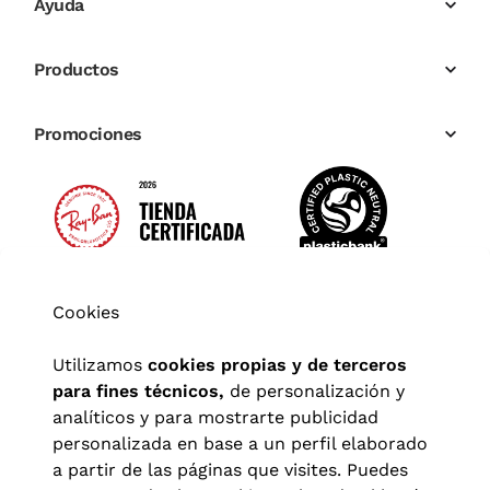
Ayuda
Productos
Promociones
Cookies
Utilizamos
cookies propias y de terceros
para fines técnicos,
de personalización y
analíticos y para mostrarte publicidad
personalizada en base a un perfil elaborado
a partir de las páginas que visites. Puedes