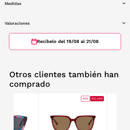
Medidas
Valoraciones
Recíbelo del 19/08 al 21/08
Otros clientes también han
comprado
40%
RELABS