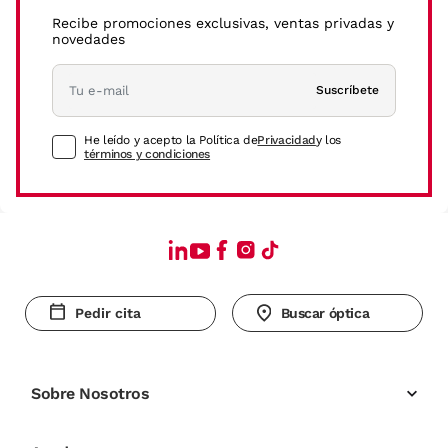
Recibe promociones exclusivas, ventas privadas y
novedades
Suscríbete
He leído y acepto la Política de
Privacidad
y los
términos y condiciones
Pedir cita
Buscar óptica
Sobre Nosotros