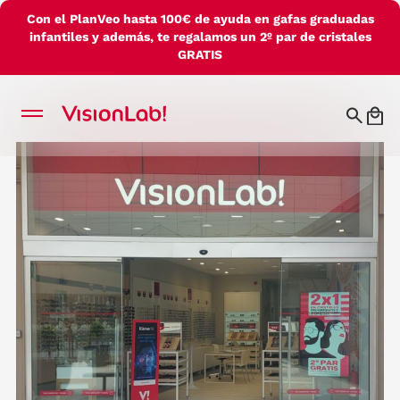
Con el PlanVeo hasta 100€ de ayuda en gafas graduadas
infantiles y además, te regalamos un 2º par de cristales
GRATIS