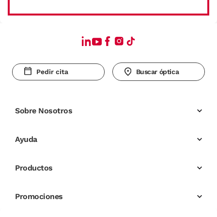
Pedir cita
Buscar óptica
Sobre Nosotros
Ayuda
Productos
Promociones