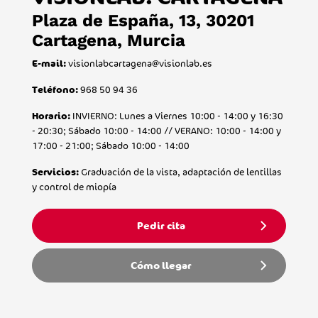
Plaza de España, 13, 30201
Cartagena, Murcia
visionlabcartagena@visionlab.es
E-mail:
968 50 94 36
Teléfono:
INVIERNO: Lunes a Viernes 10:00 - 14:00 y 16:30
Horario:
- 20:30; Sábado 10:00 - 14:00 // VERANO: 10:00 - 14:00 y
17:00 - 21:00; Sábado 10:00 - 14:00
Graduación de la vista, adaptación de lentillas
Servicios:
y control de miopía
Pedir cita
Cómo llegar