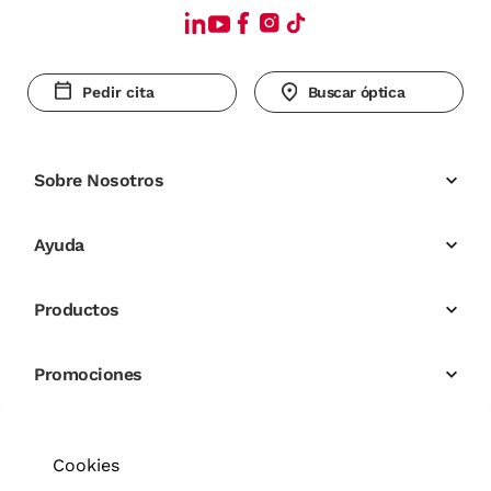
Pedir cita
Buscar óptica
Sobre Nosotros
Ayuda
Productos
Promociones
Cookies