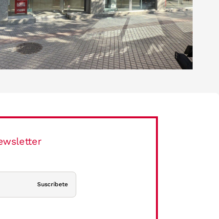
ewsletter
Suscríbete