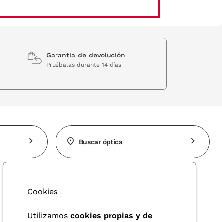
Garantia de devolución
Pruébalas durante 14 días
Buscar óptica
Cookies
Utilizamos
cookies propias y de