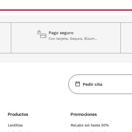
Pago seguro
Con tarjeta, Sequra, Bizum...
Pedir cita
Productos
Promociones
Lentillas
ReLabs sol hasta 50%