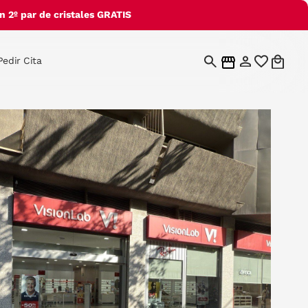
 2º par de cristales GRATIS
Pedir Cita