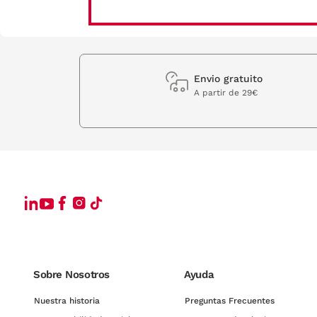
Envio gratuito
A partir de 29€
Sobre Nosotros
Ayuda
Nuestra historia
Preguntas Frecuentes