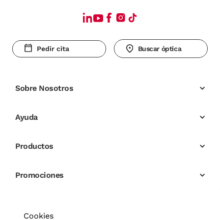
Pedir cita
Buscar óptica
Sobre Nosotros
Ayuda
Productos
Promociones
Cookies