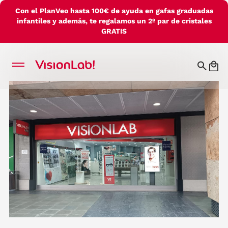
Con el PlanVeo hasta 100€ de ayuda en gafas graduadas
infantiles y además, te regalamos un 2º par de cristales
GRATIS