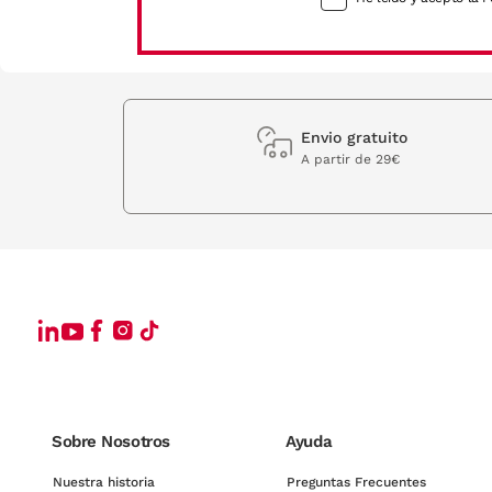
Envio gratuito
A partir de 29€
Sobre Nosotros
Ayuda
Nuestra historia
Preguntas Frecuentes