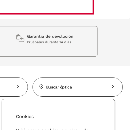
Garantia de devolución
Pruébalas durante 14 días
Buscar óptica
Cookies