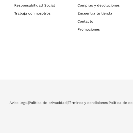
Responsabilidad Social
Compras y devoluciones
Trabaja con nosotros
Encuentra tu tienda
Contacto
Promociones
Aviso legal
|
Política de privacidad
|
Términos y condiciones
|
Política de co