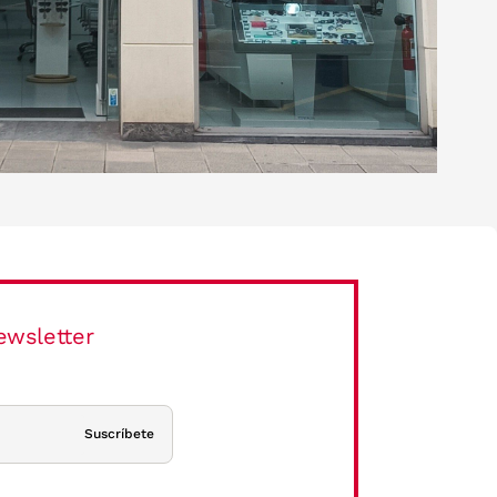
ewsletter
Suscríbete