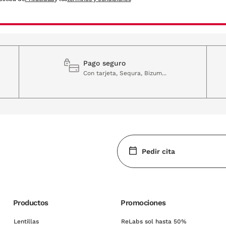
Pago seguro
Con tarjeta, Sequra, Bizum...
Pedir cita
Productos
Promociones
Lentillas
ReLabs sol hasta 50%