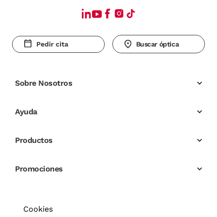
Pedir cita
Buscar óptica
Sobre Nosotros
Ayuda
Productos
Promociones
Cookies