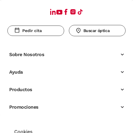
Pedir cita
Buscar óptica
Sobre Nosotros
Ayuda
Productos
Promociones
Cookies