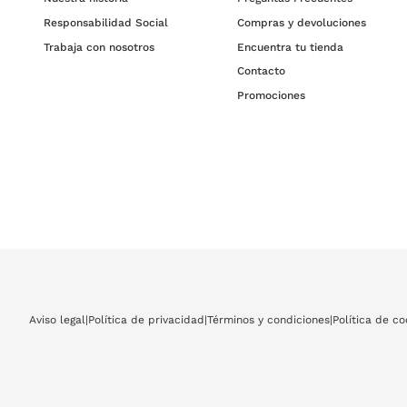
Responsabilidad Social
Compras y devoluciones
Trabaja con nosotros
Encuentra tu tienda
Contacto
Promociones
Aviso legal
|
Política de privacidad
|
Términos y condiciones
|
Política de co