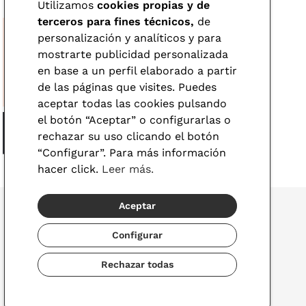
Utilizamos
cookies propias y de
terceros para fines técnicos,
de
personalización y analíticos y para
mostrarte publicidad personalizada
en base a un perfil elaborado a partir
de las páginas que visites. Puedes
aceptar todas las cookies pulsando
el botón “Aceptar” o configurarlas o
rechazar su uso clicando el botón
“Configurar”. Para más información
hacer click.
Leer más.
Aceptar
Configurar
© 2026 Visionlab
Rechazar todas
España