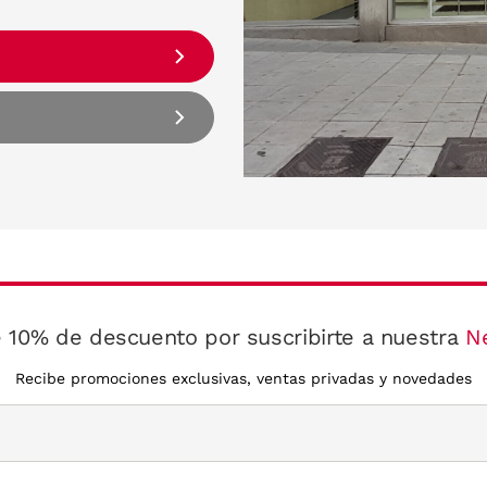
 10% de descuento por suscribirte a nuestra
N
Recibe promociones exclusivas, ventas privadas y novedades