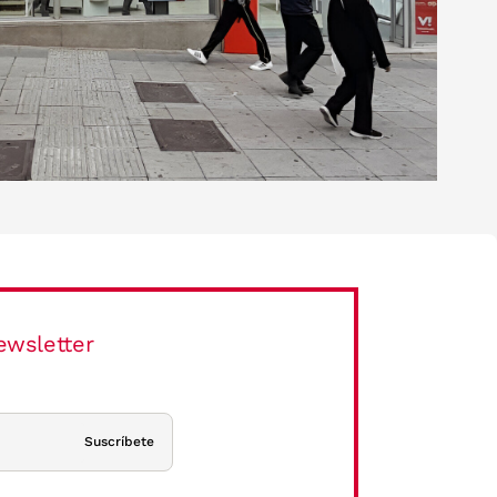
ewsletter
Suscríbete