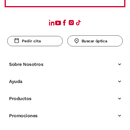
Pedir cita
Buscar óptica
Sobre Nosotros
Ayuda
Productos
Promociones