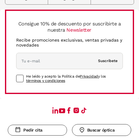
Consigue 10% de descuento por suscribirte a
nuestra
Newsletter
Recibe promociones exclusivas, ventas privadas y
novedades
Suscríbete
He leído y acepto la Política de
Privacidad
y los
términos y condiciones
Pedir cita
Buscar óptica