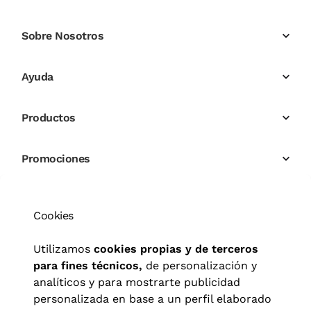
Sobre Nosotros
Ayuda
Productos
Promociones
Cookies
Utilizamos
cookies propias y de terceros
para fines técnicos,
de personalización y
analíticos y para mostrarte publicidad
personalizada en base a un perfil elaborado