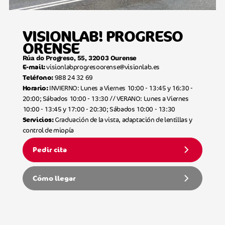
VISIONLAB! PROGRESO
ORENSE
Rúa do Progreso, 55, 32003 Ourense
visionlabprogresoorense@visionlab.es
E-mail:
988 24 32 69
Teléfono:
INVIERNO: Lunes a Viernes 10:00 - 13:45 y 16:30 -
Horario:
20:00; Sábados 10:00 - 13:30 // VERANO: Lunes a Viernes
10:00 - 13:45 y 17:00 - 20:30; Sábados 10:00 - 13:30
Graduación de la vista, adaptación de lentillas y
Servicios:
control de miopía
Pedir cita
Cómo llegar