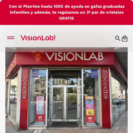
Con el PlanVeo hasta 100€ de ayuda en gafas graduadas
infantiles y además, te regalamos un 2º par de cristales
GRATIS