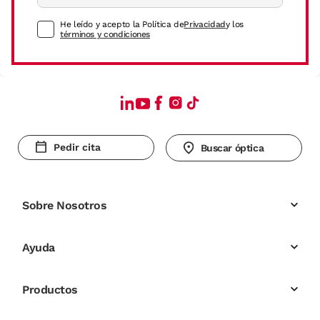
He leído y acepto la Política de
Privacidad
y los
términos y condiciones
Pedir cita
Buscar óptica
Sobre Nosotros
Ayuda
Productos