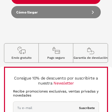
Cómo llegar
Envio gratuito
Pago seguro
Garantia de devolución
Consigue 10% de descuento por suscribirte a
nuestra
Newsletter
Recibe promociones exclusivas, ventas privadas y
novedades
Suscríbete