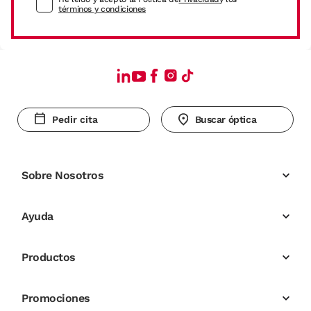
términos y condiciones
Pedir cita
Buscar óptica
Sobre Nosotros
Ayuda
Productos
Promociones