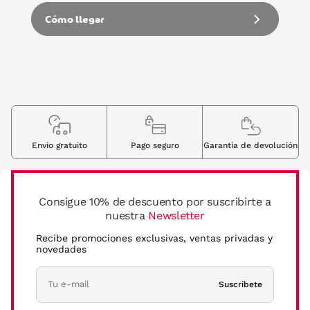
Cómo llegar
Envio gratuito
Pago seguro
Garantia de devolución
Consigue 10% de descuento por suscribirte a
nuestra
Newsletter
Recibe promociones exclusivas, ventas privadas y
novedades
Suscríbete