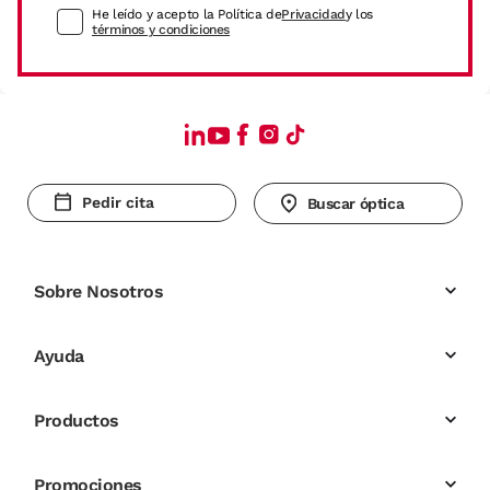
He leído y acepto la Política de
Privacidad
y los
términos y condiciones
Pedir cita
Buscar óptica
Sobre Nosotros
Ayuda
Productos
Promociones