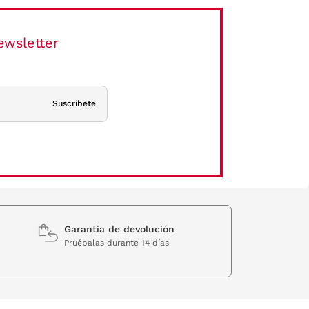
ewsletter
Suscríbete
Garantia de devolución
Pruébalas durante 14 días