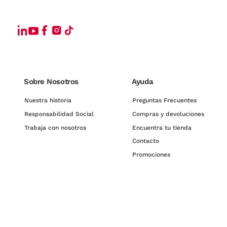
Sobre Nosotros
Ayuda
Nuestra historia
Preguntas Frecuentes
Responsabilidad Social
Compras y devoluciones
Trabaja con nosotros
Encuentra tu tienda
Contacto
Promociones