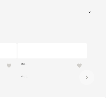
null
null
null
null