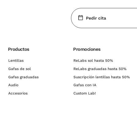
Pedir cita
Productos
Promociones
Lentillas
ReLabs sol hasta 50%
Gafas de sol
ReLabs graduadas hasta 50%
Gafas graduadas
Suscripción lentillas hasta 50%
Audio
Gafas con IA
Accesorios
Custom Lab!