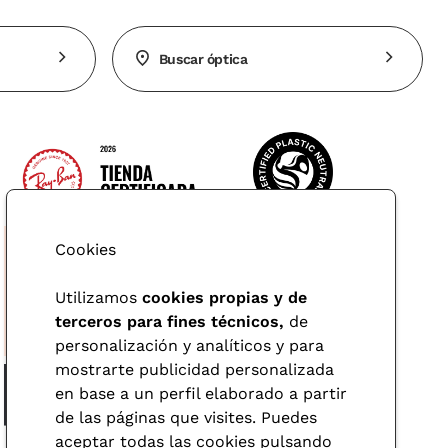
Buscar óptica
Cookies
Utilizamos
cookies propias y de
terceros para fines técnicos,
de
personalización y analíticos y para
mostrarte publicidad personalizada
en base a un perfil elaborado a partir
de las páginas que visites. Puedes
aceptar todas las cookies pulsando