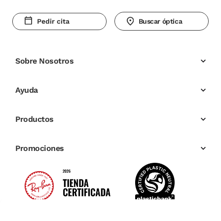
Pedir cita
Buscar óptica
Sobre Nosotros
Ayuda
Productos
Promociones