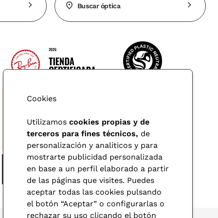
Buscar óptica
Cookies
Utilizamos
cookies propias y de
terceros para fines técnicos,
de
personalización y analíticos y para
mostrarte publicidad personalizada
en base a un perfil elaborado a partir
de las páginas que visites. Puedes
aceptar todas las cookies pulsando
el botón “Aceptar” o configurarlas o
rechazar su uso clicando el botón