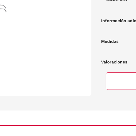
varilla.
Información adic
Medidas
Valoraciones