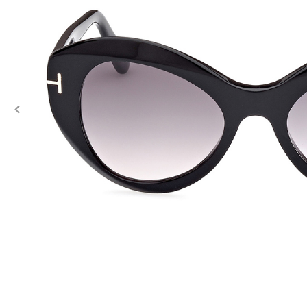
Previous