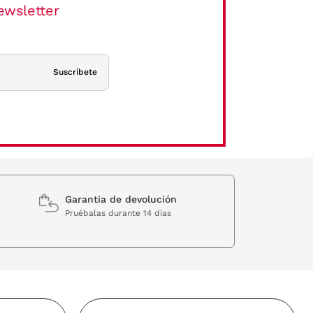
ewsletter
Suscríbete
Garantia de devolución
Pruébalas durante 14 días