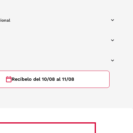
ional
Recíbelo del 10/08 al 11/08