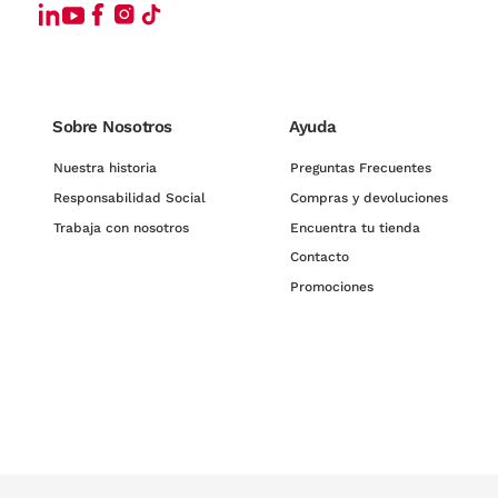
Sobre Nosotros
Ayuda
Nuestra historia
Preguntas Frecuentes
Responsabilidad Social
Compras y devoluciones
Trabaja con nosotros
Encuentra tu tienda
Contacto
Promociones