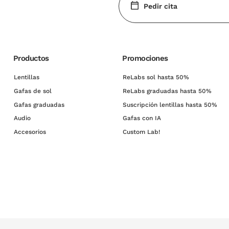
Pedir cita
Productos
Promociones
Lentillas
ReLabs sol hasta 50%
Gafas de sol
ReLabs graduadas hasta 50%
Gafas graduadas
Suscripción lentillas hasta 50%
Audio
Gafas con IA
Accesorios
Custom Lab!