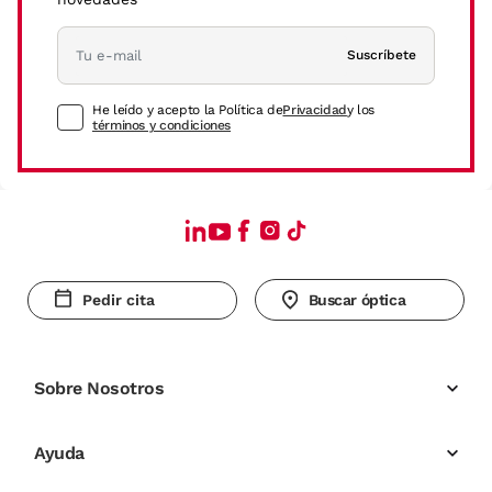
Suscríbete
He leído y acepto la Política de
Privacidad
y los
términos y condiciones
Pedir cita
Buscar óptica
Sobre Nosotros
Ayuda