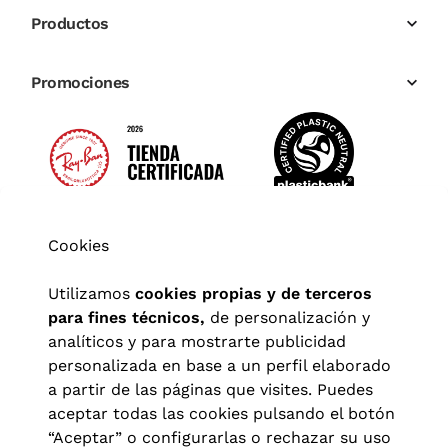
Productos
Promociones
Cookies
Utilizamos
cookies propias y de terceros
para fines técnicos,
de personalización y
analíticos y para mostrarte publicidad
personalizada en base a un perfil elaborado
a partir de las páginas que visites. Puedes
aceptar todas las cookies pulsando el botón
“Aceptar” o configurarlas o rechazar su uso