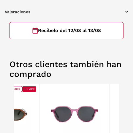
Valoraciones
Recíbelo del 12/08 al 13/08
Otros clientes también han
comprado
30%
RELABS