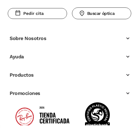
Pedir cita
Buscar óptica
Sobre Nosotros
Ayuda
Productos
Promociones