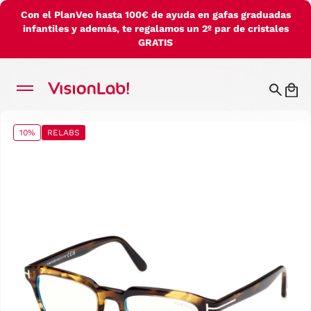
Con el PlanVeo hasta 100€ de ayuda en gafas graduadas
infantiles y además, te regalamos un 2º par de cristales
GRATIS
10%
RELABS