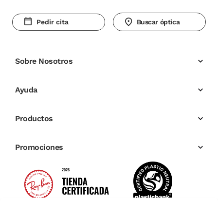
Pedir cita
Buscar óptica
Sobre Nosotros
Ayuda
Productos
Promociones