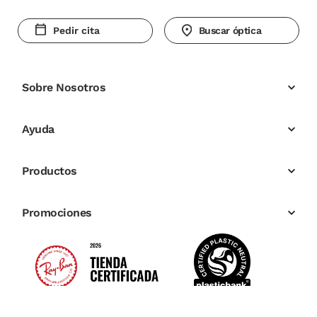
Pedir cita
Buscar óptica
Sobre Nosotros
Ayuda
Productos
Promociones