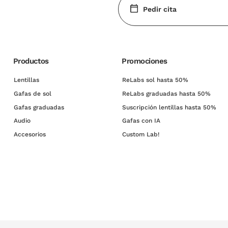
Pedir cita
Productos
Promociones
Lentillas
ReLabs sol hasta 50%
Gafas de sol
ReLabs graduadas hasta 50%
Gafas graduadas
Suscripción lentillas hasta 50%
Audio
Gafas con IA
Accesorios
Custom Lab!