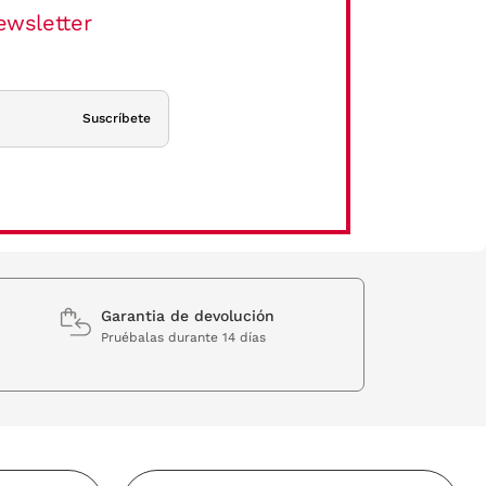
ewsletter
Suscríbete
Garantia de devolución
Pruébalas durante 14 días