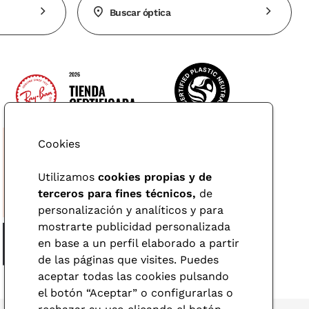
Buscar óptica
Cookies
Utilizamos
cookies propias y de
terceros para fines técnicos,
de
personalización y analíticos y para
mostrarte publicidad personalizada
en base a un perfil elaborado a partir
de las páginas que visites. Puedes
aceptar todas las cookies pulsando
el botón “Aceptar” o configurarlas o