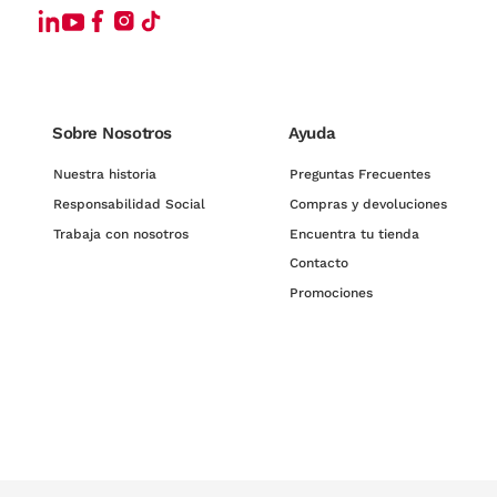
Sobre Nosotros
Ayuda
Nuestra historia
Preguntas Frecuentes
Responsabilidad Social
Compras y devoluciones
Trabaja con nosotros
Encuentra tu tienda
Contacto
Promociones