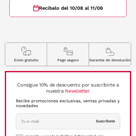
Recíbelo del 10/08 al 11/08
Envio gratuito
Pago seguro
Garantia de devolución
Consigue 10% de descuento por suscribirte a
nuestra
Newsletter
Recibe promociones exclusivas, ventas privadas y
novedades
Suscríbete