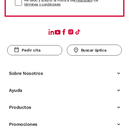
He leído y acepto la Política de
Privacidad
y los
términos y condiciones
Pedir cita
Buscar óptica
Sobre Nosotros
Ayuda
Productos
Promociones