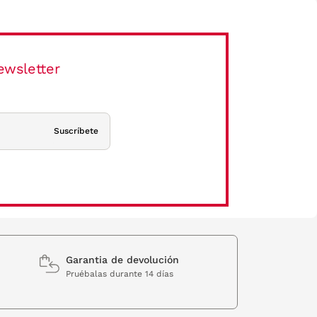
ewsletter
Suscríbete
Garantia de devolución
Pruébalas durante 14 días