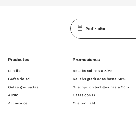
Pedir cita
Productos
Promociones
Lentillas
ReLabs sol hasta 50%
Gafas de sol
ReLabs graduadas hasta 50%
Gafas graduadas
Suscripción lentillas hasta 50%
Audio
Gafas con IA
Accesorios
Custom Lab!