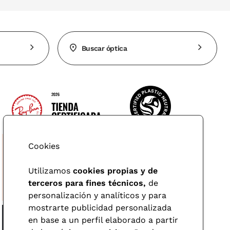
Buscar óptica
Cookies
Utilizamos
cookies propias y de
terceros para fines técnicos,
de
personalización y analíticos y para
mostrarte publicidad personalizada
en base a un perfil elaborado a partir