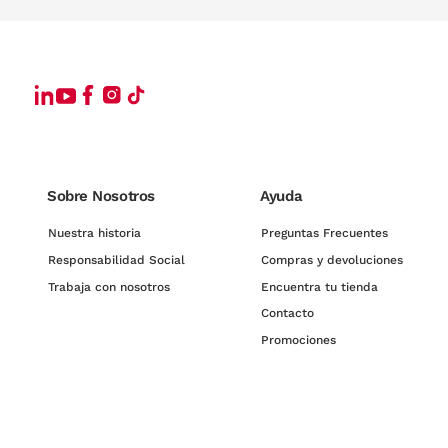
Sobre Nosotros
Ayuda
Nuestra historia
Preguntas Frecuentes
Responsabilidad Social
Compras y devoluciones
Trabaja con nosotros
Encuentra tu tienda
Contacto
Promociones