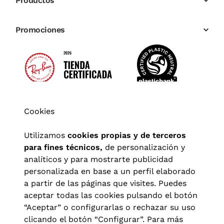
Productos
Promociones
Cookies
Utilizamos
cookies propias y de terceros
para fines técnicos,
de personalización y
analíticos y para mostrarte publicidad
personalizada en base a un perfil elaborado
a partir de las páginas que visites. Puedes
aceptar todas las cookies pulsando el botón
“Aceptar” o configurarlas o rechazar su uso
clicando el botón “Configurar”. Para más