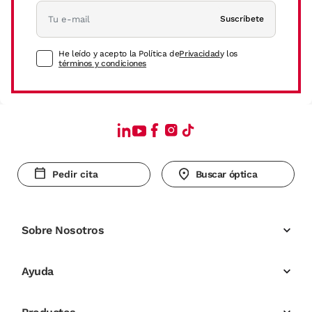
Suscríbete
He leído y acepto la Política de
Privacidad
y los
términos y condiciones
Pedir cita
Buscar óptica
Sobre Nosotros
Ayuda