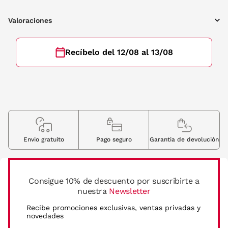
Valoraciones
Recíbelo del 12/08 al 13/08
Envio gratuito
Pago seguro
Garantia de devolución
Consigue 10% de descuento por suscribirte a
nuestra
Newsletter
Recibe promociones exclusivas, ventas privadas y
novedades