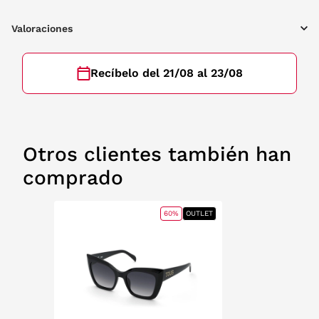
Valoraciones
Recíbelo del 21/08 al 23/08
Otros clientes también han
comprado
60%
OUTLET