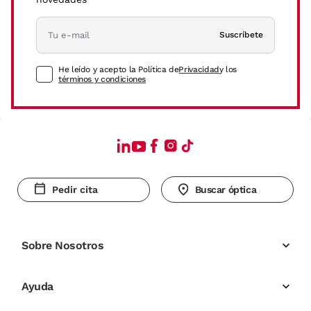
Suscríbete
He leído y acepto la Política de
Privacidad
y los
términos y condiciones
Pedir cita
Buscar óptica
Sobre Nosotros
Ayuda