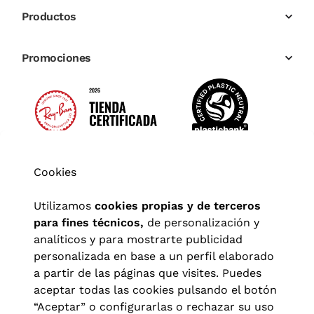
Productos
Promociones
Cookies
Utilizamos
cookies propias y de terceros
para fines técnicos,
de personalización y
analíticos y para mostrarte publicidad
personalizada en base a un perfil elaborado
a partir de las páginas que visites. Puedes
aceptar todas las cookies pulsando el botón
“Aceptar” o configurarlas o rechazar su uso