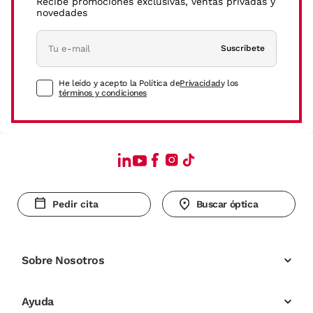
Recibe promociones exclusivas, ventas privadas y
novedades
Suscríbete
He leído y acepto la Política de
Privacidad
y los
términos y condiciones
Pedir cita
Buscar óptica
Sobre Nosotros
Ayuda