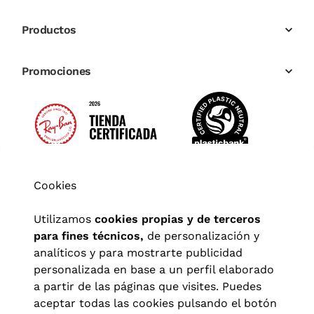
Productos
Promociones
Cookies
Utilizamos
cookies propias y de terceros
para fines técnicos,
de personalización y
analíticos y para mostrarte publicidad
personalizada en base a un perfil elaborado
a partir de las páginas que visites. Puedes
aceptar todas las cookies pulsando el botón