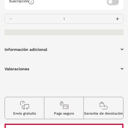
Suscripción
Información adicional
Valoraciones
Envio gratuito
Pago seguro
Garantia de devolución