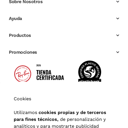
Sobre Nosotros
Ayuda
Productos
Promociones
Cookies
Utilizamos
cookies propias y de terceros
para fines técnicos,
de personalización y
analíticos y para mostrarte publicidad