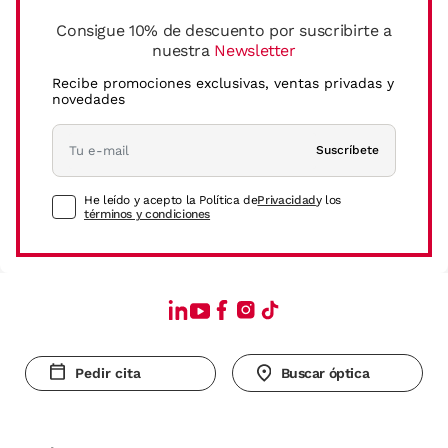
Consigue 10% de descuento por suscribirte a
nuestra
Newsletter
Recibe promociones exclusivas, ventas privadas y
novedades
Suscríbete
He leído y acepto la Política de
Privacidad
y los
términos y condiciones
Pedir cita
Buscar óptica