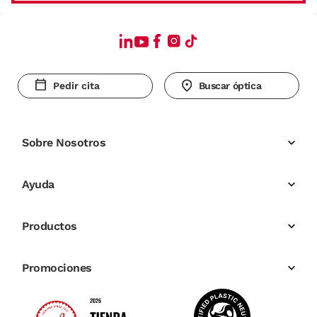
Pedir cita
Buscar óptica
Sobre Nosotros
Ayuda
Productos
Promociones