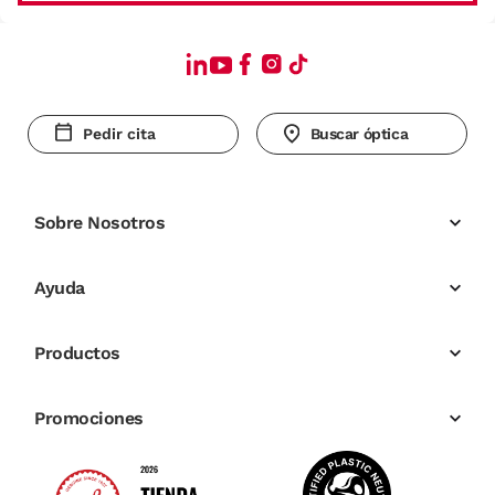
Pedir cita
Buscar óptica
Sobre Nosotros
Ayuda
Productos
Promociones