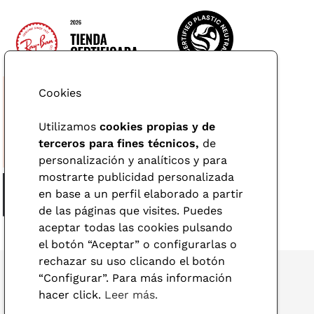
Cookies
Utilizamos
cookies propias y de
terceros para fines técnicos,
de
personalización y analíticos y para
mostrarte publicidad personalizada
en base a un perfil elaborado a partir
de las páginas que visites. Puedes
aceptar todas las cookies pulsando
el botón “Aceptar” o configurarlas o
rechazar su uso clicando el botón
“Configurar”. Para más información
hacer click.
Leer más.