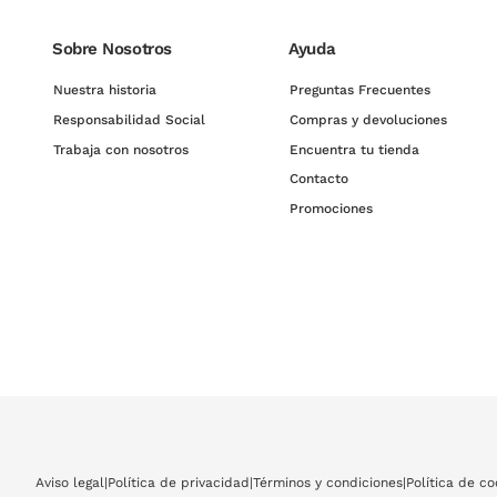
Sobre Nosotros
Ayuda
Nuestra historia
Preguntas Frecuentes
Responsabilidad Social
Compras y devoluciones
Trabaja con nosotros
Encuentra tu tienda
Contacto
Promociones
Aviso legal
|
Política de privacidad
|
Términos y condiciones
|
Política de co