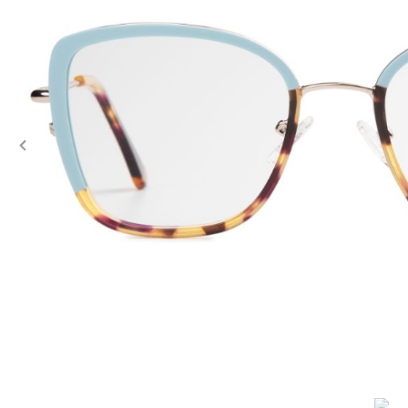
Previous