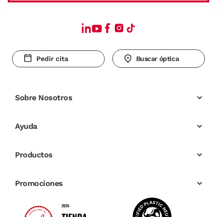
Pedir cita
Buscar óptica
Sobre Nosotros
Ayuda
Productos
Promociones