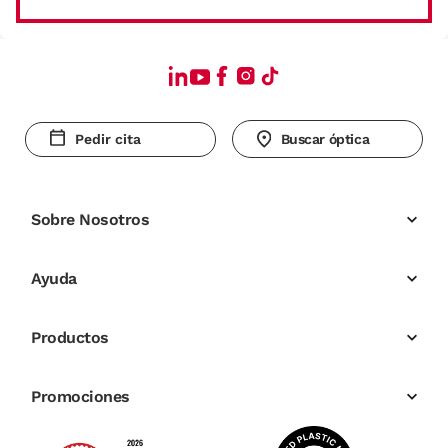
Pedir cita
Buscar óptica
Sobre Nosotros
Ayuda
Productos
Promociones