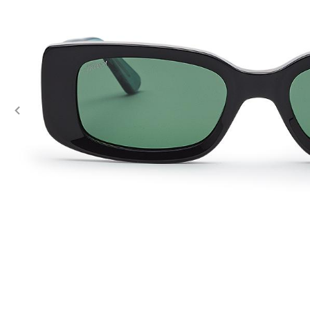
Previous