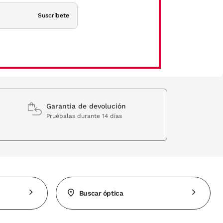
Suscríbete
Garantia de devolución
Pruébalas durante 14 días
Buscar óptica