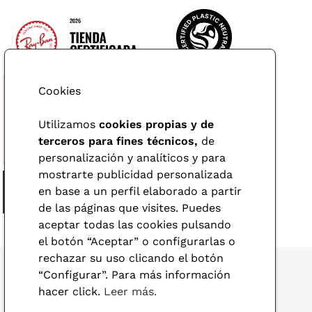
Cookies
Utilizamos
cookies propias y de
terceros para fines técnicos,
de
personalización y analíticos y para
mostrarte publicidad personalizada
en base a un perfil elaborado a partir
de las páginas que visites. Puedes
aceptar todas las cookies pulsando
el botón “Aceptar” o configurarlas o
rechazar su uso clicando el botón
“Configurar”. Para más información
hacer click.
Leer más.