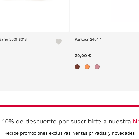
sario 2501 8018
Parkour 2404 1
29,00 €
 10% de descuento por suscribirte a nuestra
N
Recibe promociones exclusivas, ventas privadas y novedades