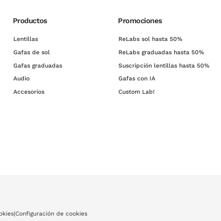
Productos
Promociones
Lentillas
ReLabs sol hasta 50%
Gafas de sol
ReLabs graduadas hasta 50%
Gafas graduadas
Suscripción lentillas hasta 50%
Audio
Gafas con IA
Accesorios
Custom Lab!
okies
|
Configuración de cookies