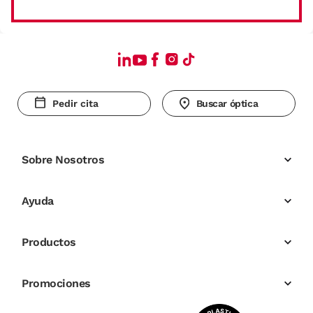
Pedir cita
Buscar óptica
Sobre Nosotros
Ayuda
Productos
Promociones