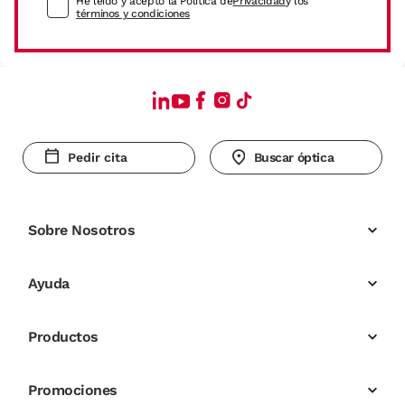
He leído y acepto la Política de
Privacidad
y los
términos y condiciones
Pedir cita
Buscar óptica
Sobre Nosotros
Ayuda
Productos
Promociones