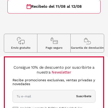
Recíbelo del 11/08 al 12/08
Envio gratuito
Pago seguro
Garantia de devolución
Consigue 10% de descuento por suscribirte a
nuestra
Newsletter
Recibe promociones exclusivas, ventas privadas y
novedades
Suscríbete