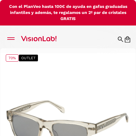
Con el PlanVeo hasta 100€ de ayuda en gafas graduadas
infantiles y además, te regalamos un 2º par de cristales
GRATIS
70%
OUTLET