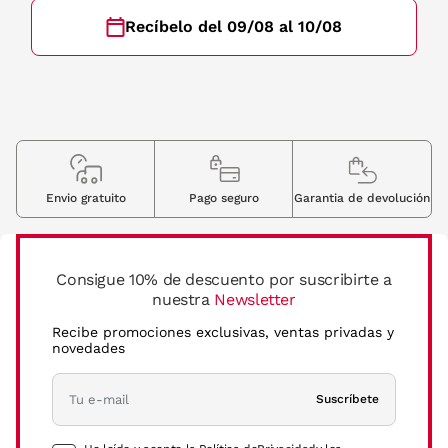
Recíbelo del 09/08 al 10/08
Envio gratuito
Pago seguro
Garantia de devolución
Consigue 10% de descuento por suscribirte a
nuestra
Newsletter
Recibe promociones exclusivas, ventas privadas y
novedades
Suscríbete