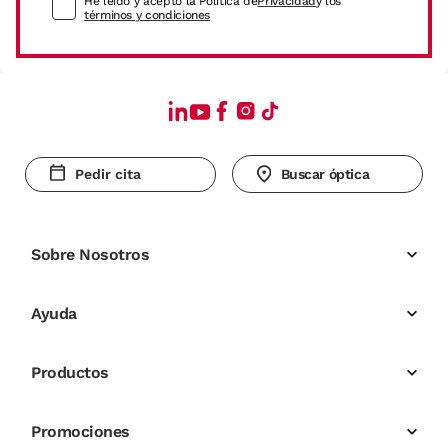
He leído y acepto la Política de
Privacidad
y los
términos y condiciones
Pedir cita
Buscar óptica
Sobre Nosotros
Ayuda
Productos
Promociones