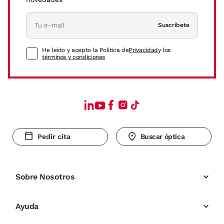
Suscríbete
He leído y acepto la Política de
Privacidad
y los
términos y condiciones
Pedir cita
Buscar óptica
Sobre Nosotros
Ayuda