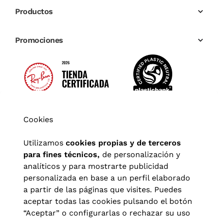
Productos
Promociones
Cookies
Utilizamos
cookies propias y de terceros
para fines técnicos,
de personalización y
analíticos y para mostrarte publicidad
personalizada en base a un perfil elaborado
a partir de las páginas que visites. Puedes
aceptar todas las cookies pulsando el botón
“Aceptar” o configurarlas o rechazar su uso