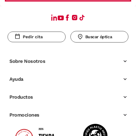
Pedir cita
Buscar óptica
Sobre Nosotros
Ayuda
Productos
Promociones