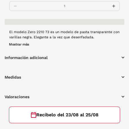
El modelo Zero 2210 73 es un modelo de pasta transparente con
varillas negra. Elegante a la vez que desenfadada.
Mostrar más
Información adicional
Medidas
Valoraciones
Recíbelo del 23/08 al 25/08