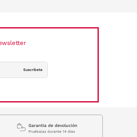
ewsletter
Suscríbete
Garantia de devolución
Pruébalas durante 14 días