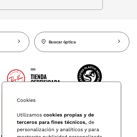
Buscar óptica
Cookies
Utilizamos
cookies propias y de
terceros para fines técnicos,
de
personalización y analíticos y para
mostrarte publicidad personalizada