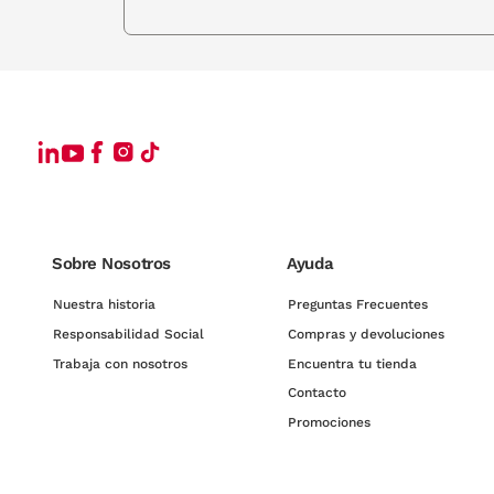
Sobre Nosotros
Ayuda
Nuestra historia
Preguntas Frecuentes
Responsabilidad Social
Compras y devoluciones
Trabaja con nosotros
Encuentra tu tienda
Contacto
Promociones