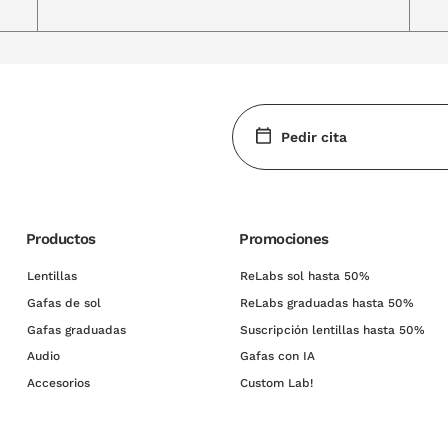
Pedir cita
Productos
Promociones
Lentillas
ReLabs sol hasta 50%
Gafas de sol
ReLabs graduadas hasta 50%
Gafas graduadas
Suscripción lentillas hasta 50%
Audio
Gafas con IA
Accesorios
Custom Lab!