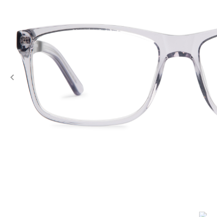
Previous