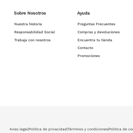
Sobre Nosotros
Ayuda
Nuestra historia
Preguntas Frecuentes
Responsabilidad Social
Compras y devoluciones
Trabaja con nosotros
Encuentra tu tienda
Contacto
Promociones
Aviso legal
|
Política de privacidad
|
Términos y condiciones
|
Política de co