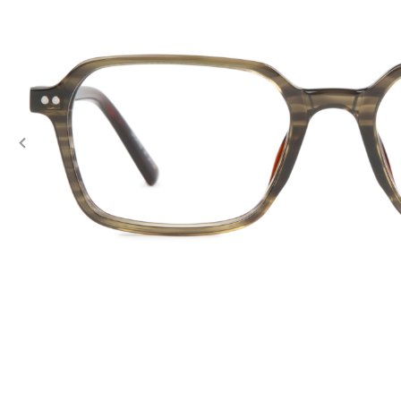
Previous