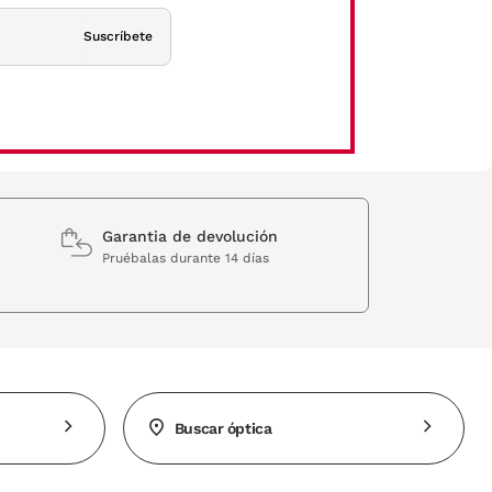
Suscríbete
Garantia de devolución
Pruébalas durante 14 días
Buscar óptica