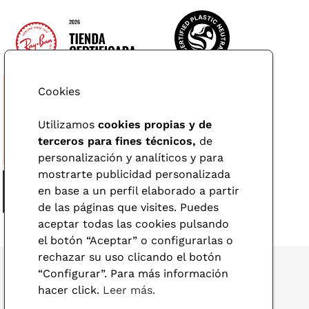
Cookies
Utilizamos
cookies propias y de
terceros para fines técnicos,
de
personalización y analíticos y para
mostrarte publicidad personalizada
en base a un perfil elaborado a partir
de las páginas que visites. Puedes
aceptar todas las cookies pulsando
el botón “Aceptar” o configurarlas o
rechazar su uso clicando el botón
“Configurar”. Para más información
hacer click.
Leer más.