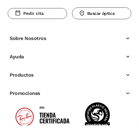
Pedir cita
Buscar óptica
Sobre Nosotros
Ayuda
Productos
Promociones