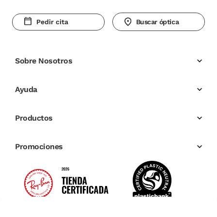
Pedir cita
Buscar óptica
Sobre Nosotros
Ayuda
Productos
Promociones