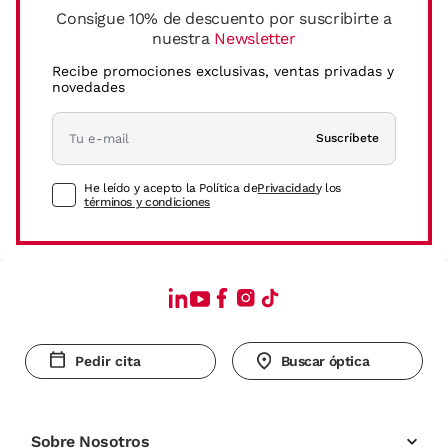
Consigue 10% de descuento por suscribirte a
nuestra
Newsletter
Recibe promociones exclusivas, ventas privadas y
novedades
Suscríbete
He leído y acepto la Política de
Privacidad
y los
términos y condiciones
Pedir cita
Buscar óptica
Sobre Nosotros