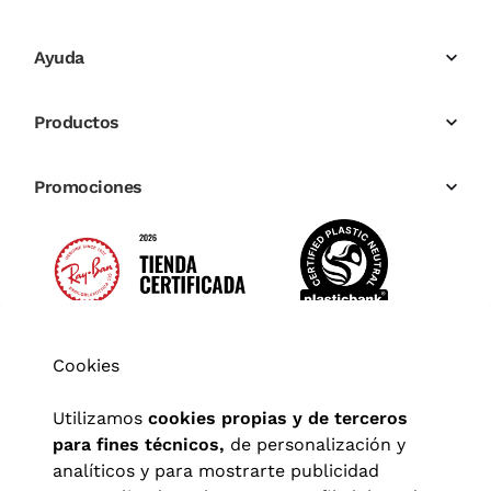
Ayuda
Productos
Promociones
Cookies
Utilizamos
cookies propias y de terceros
para fines técnicos,
de personalización y
analíticos y para mostrarte publicidad