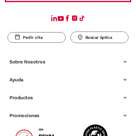
Pedir cita
Buscar óptica
Sobre Nosotros
Ayuda
Productos
Promociones