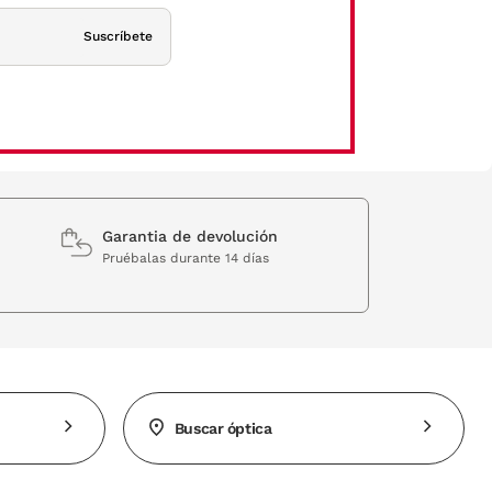
Suscríbete
Garantia de devolución
Pruébalas durante 14 días
Buscar óptica