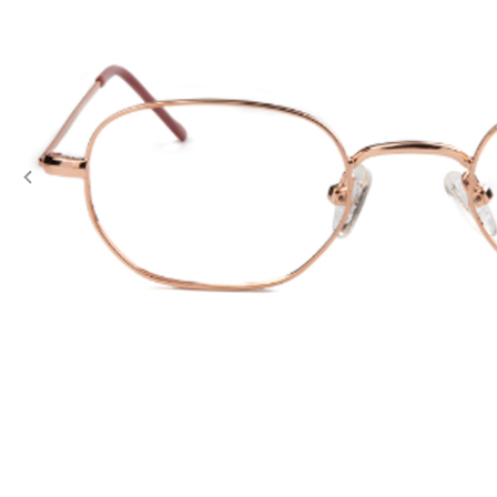
Previous