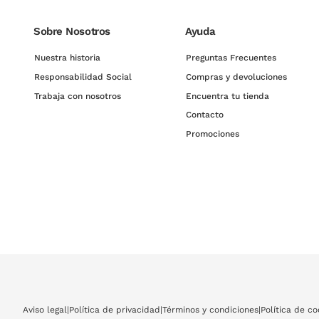
Sobre Nosotros
Ayuda
Nuestra historia
Preguntas Frecuentes
Responsabilidad Social
Compras y devoluciones
Trabaja con nosotros
Encuentra tu tienda
Contacto
Promociones
Aviso legal
|
Política de privacidad
|
Términos y condiciones
|
Política de co