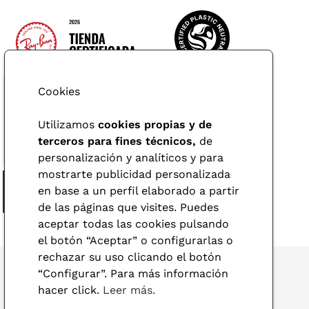
Cookies
Utilizamos
cookies propias y de
terceros para fines técnicos,
de
personalización y analíticos y para
mostrarte publicidad personalizada
en base a un perfil elaborado a partir
de las páginas que visites. Puedes
aceptar todas las cookies pulsando
el botón “Aceptar” o configurarlas o
rechazar su uso clicando el botón
“Configurar”. Para más información
hacer click.
Leer más.