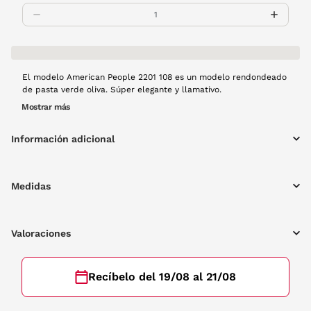
El modelo American People 2201 108 es un modelo rendondeado
de pasta verde oliva. Súper elegante y llamativo.
Mostrar más
Información adicional
Medidas
Valoraciones
Recíbelo del 19/08 al 21/08